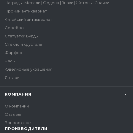
Награды: Медали | Ордена | Знаки | Жетоны | Значки
Прочий антиквариат
Китайский антиквариат
Серебро
Статуэтки Будды
Стекло и хрусталь
Фарфор
Часы
Ювелирные украшения
Янтарь
КОМПАНИЯ
О компании
Отзывы
Вопрос ответ
ПРОИЗВОДИТЕЛИ