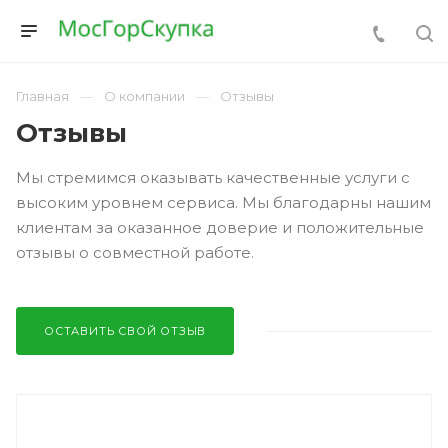
Главная
О компании
Отзывы
Отзывы
Мы стремимся оказывать качественные услуги с
высоким уровнем сервиса. Мы благодарны нашим
клиентам за оказанное доверие и положительные
отзывы о совместной работе.
ОСТАВИТЬ СВОЙ ОТЗЫВ