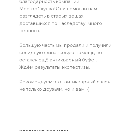
благодарность компании
МосГорСкупка! Они помогли нам
разглядеть в старых вещах,
доставшихся по наследству, много
ценного.
Большую часть мы продали и получили
солидную финансовую помощь, но
остался ещё антикварный буфет.
Ждём результаты экспертизы.
Рекомендуем этот антикварный салон
не только друзьям, но и вам ;-)