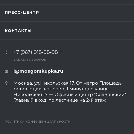
ПРЕСС-ЦЕНТР
КОНТАКТЫ
+7 (967) 018-98-98
ЗАКАЗАТЬ ЗВОНОК
i@mosgorskupka.ru
Москва, ул.Никольская 17. От метро Площадь
революции: направо, 1 минута до улицы
Никольская 17 — Офисный центр "Славянский"
Главный вход, по лестнице на 2-й этаж
ПОЛИТИКА КОНФИДЕНЦИАЛЬНОСТИ