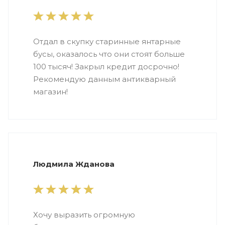
Отдал в скупку старинные янтарные
бусы, оказалось что они стоят больше
100 тысяч! Закрыл кредит досрочно!
Рекомендую данным антикварный
магазин!
Людмила Жданова
Хочу выразить огромную