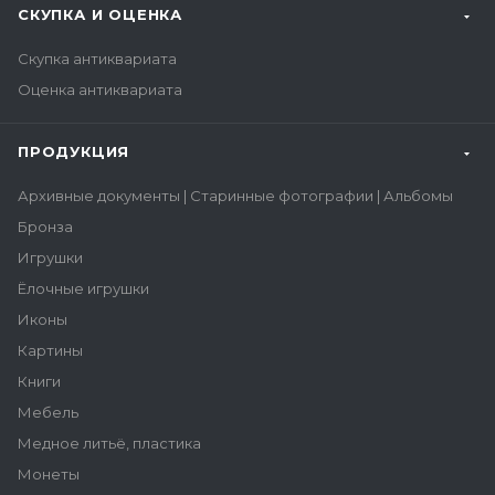
СКУПКА И ОЦЕНКА
Скупка антиквариата
Оценка антиквариата
ПРОДУКЦИЯ
Архивные документы | Старинные фотографии | Альбомы
Бронза
Игрушки
Ёлочные игрушки
Иконы
Картины
Книги
Мебель
Медное литьё, пластика
Монеты