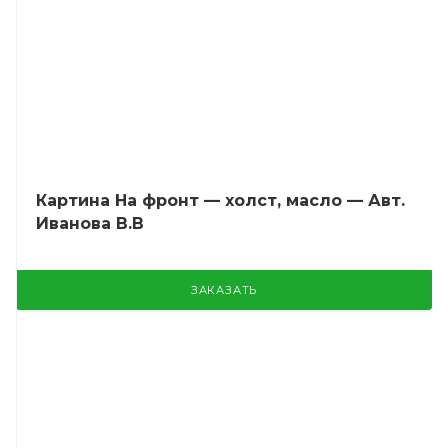
Картина На фронт — холст, масло — Авт.
Иванова В.В
ЗАКАЗАТЬ