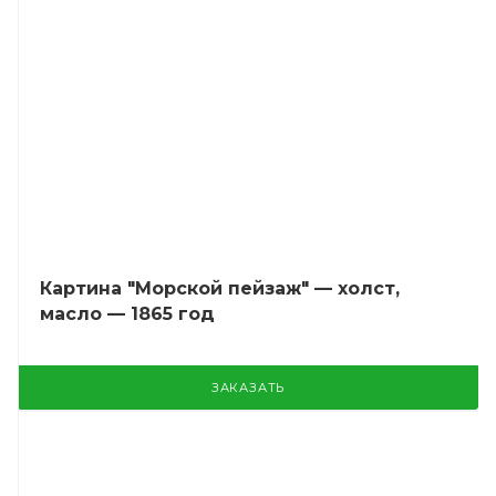
Картина "Морской пейзаж" — холст,
масло — 1865 год
ЗАКАЗАТЬ