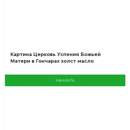
Картина Церковь Успения Божьей
Матери в Гончарах холст масло
ЗАКАЗАТЬ