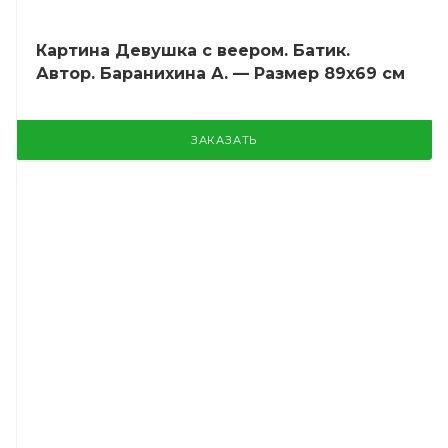
Картина Девушка с веером. Батик.
Автор. Баранихина А. — Размер 89х69 см
ЗАКАЗАТЬ