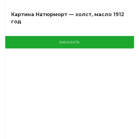
Картина Натюрморт — холст, масло 1912
год
ЗАКАЗАТЬ