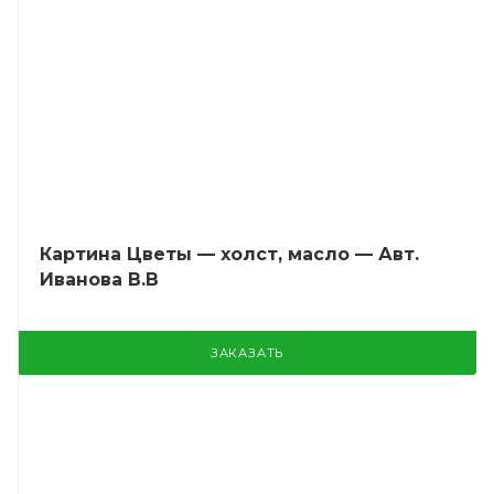
Картина Цветы — холст, масло — Авт.
Иванова В.В
ЗАКАЗАТЬ