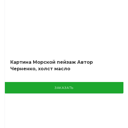
Картина Морской пейзаж Автор
Черненко, холст масло
ЗАКАЗАТЬ