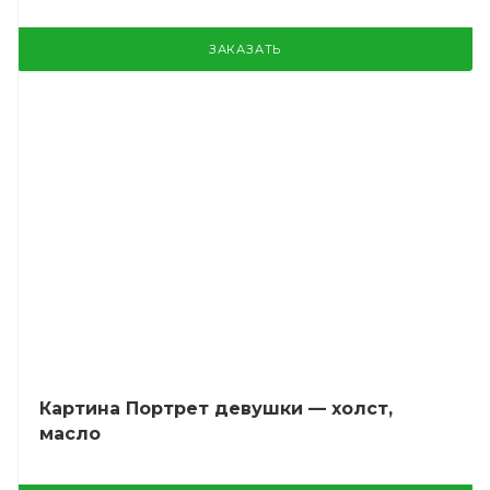
ЗАКАЗАТЬ
Картина Портрет девушки — холст,
масло