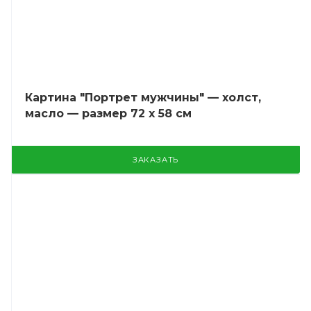
Картина "Портрет мужчины" — холст,
масло — размер 72 х 58 см
ЗАКАЗАТЬ