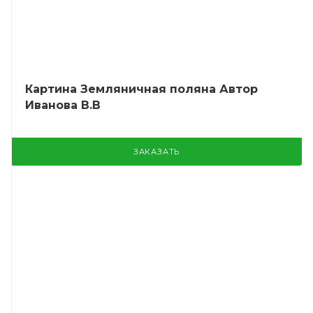
Картина Земляничная поляна Автор
Иванова В.В
ЗАКАЗАТЬ