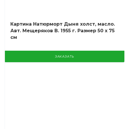
Картина Натюрморт Дыня холст, масло.
Авт. Мещеряков В. 1955 г. Размер 50 х 75
см
ЗАКАЗАТЬ