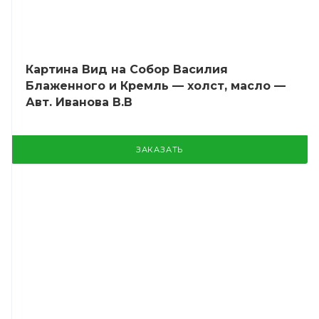
Картина Вид на Собор Василия
Блаженного и Кремль — холст, масло —
Авт. Иванова В.В
ЗАКАЗАТЬ