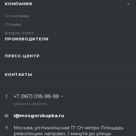
КОМПАНИЯ
О компании
Отзывы
Вопрос ответ
ПРОИЗВОДИТЕЛИ
ПРЕСС-ЦЕНТР
КОНТАКТЫ
+7 (967) 018-98-98
ЗАКАЗАТЬ ЗВОНОК
i@mosgorskupka.ru
Москва, ул.Никольская 17. От метро Площадь
революции: направо, 1 минута до улицы