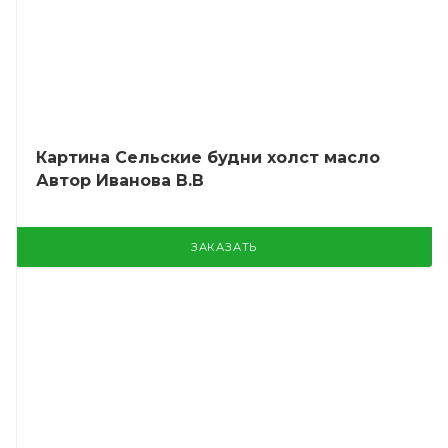
Картина Сельские будни холст масло
Автор Иванова В.В
ЗАКАЗАТЬ