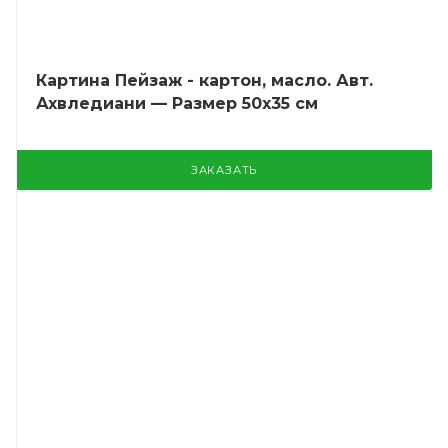
Картина Пейзаж - картон, масло. Авт.
Ахвледиани — Размер 50х35 см
ЗАКАЗАТЬ