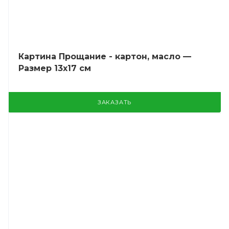
Картина Прощание - картон, масло —
Размер 13х17 см
ЗАКАЗАТЬ