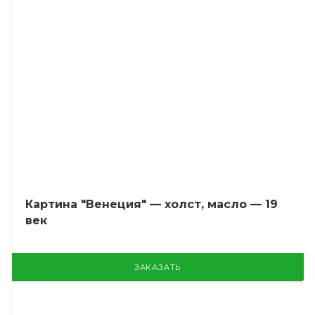
Картина "Венеция" — холст, масло — 19
век
ЗАКАЗАТЬ