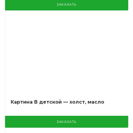
ЗАКАЗАТЬ
Картина В детской — холст, масло
ЗАКАЗАТЬ