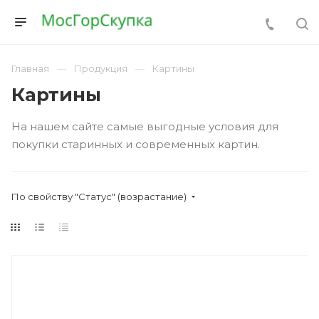
Главная
Продукция
Картины
Картины
На нашем сайте самые выгодные условия для
покупки старинных и современных картин.
По свойству "Статус" (возрастание)