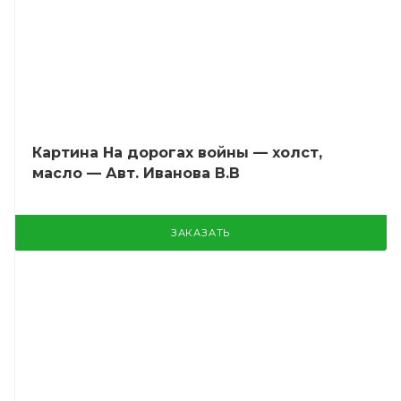
Картина На дорогах войны — холст,
масло — Авт. Иванова В.В
ЗАКАЗАТЬ