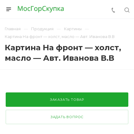
Главная
Продукция
Картины
Картина На фронт — холст, масло — Авт. Иванова В.В
Картина На фронт — холст,
масло — Авт. Иванова В.В
ЗАКАЗАТЬ ТОВАР
ЗАДАТЬ ВОПРОС