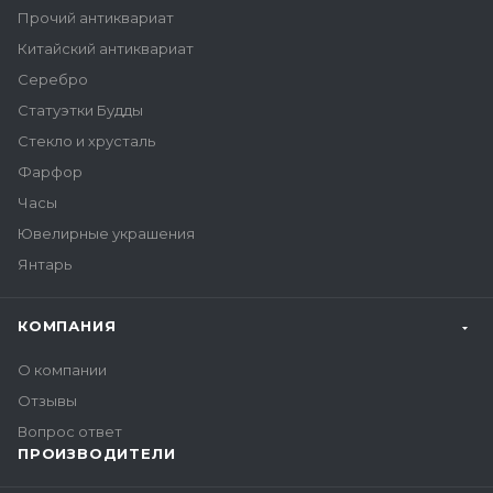
Прочий антиквариат
Китайский антиквариат
Серебро
Статуэтки Будды
Стекло и хрусталь
Фарфор
Часы
Ювелирные украшения
Янтарь
КОМПАНИЯ
О компании
Отзывы
Вопрос ответ
ПРОИЗВОДИТЕЛИ