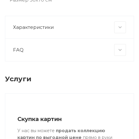
Характеристики
FAQ
Услуги
Скупка картин
У нас вы можете
продать коллекцию
картин по выгодной цене
прямо в руки