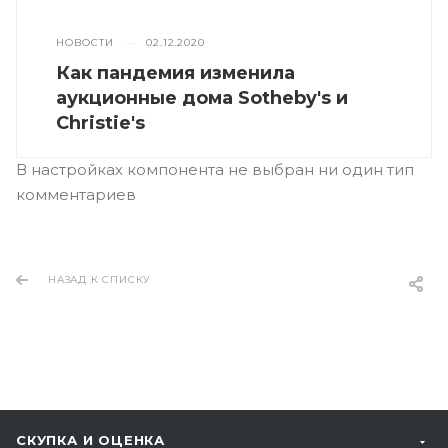
НОВОСТИ
—
02.12.2020
Как пандемия изменила
аукционные дома Sotheby's и
Christie's
В настройках компонента не выбран ни один тип
комментариев
НАЗАД К СПИСКУ
СКУПКА И ОЦЕНКА