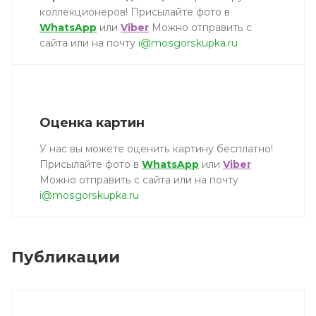
коллекционеров! Присылайте фото в
WhatsApp
или
Viber
Можно отправить с
сайта или на почту
i@mosgorskupka.ru
Оценка картин
У нас вы можете оценить картину бесплатно!
Присылайте фото в
WhatsApp
или
Viber
Можно отправить с сайта или на почту
i@mosgorskupka.ru
Публикации