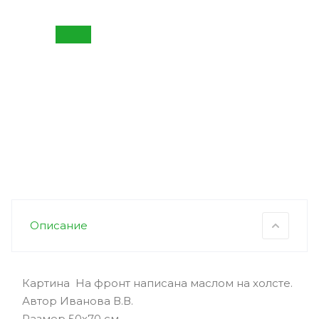
Описание
Картина На фронт написана маслом на холсте.
Автор Иванова В.В.
Размер 50х70 см