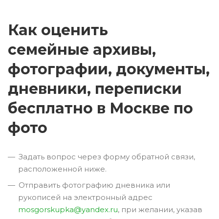
Как оценить
семейные архивы,
фотографии, документы,
дневники, переписки
бесплатно в Москве по
фото
Задать вопрос через форму обратной связи,
расположенной ниже.
Отправить фотографию дневника или
рукописей на электронный адрес
mosgorskupka@yandex.ru
, при желании, указав