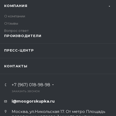
КОМПАНИЯ
О компании
Отзывы
Вопрос ответ
ПРОИЗВОДИТЕЛИ
ПРЕСС-ЦЕНТР
КОНТАКТЫ
+7 (967) 018-98-98
ЗАКАЗАТЬ ЗВОНОК
i@mosgorskupka.ru
Москва, ул.Никольская 17. От метро Площадь