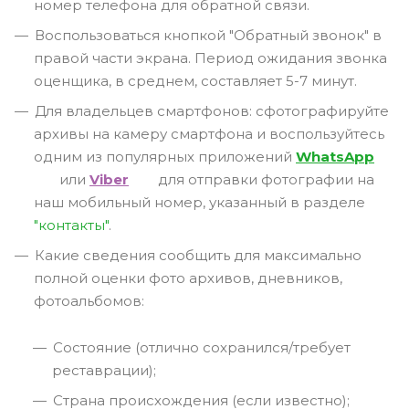
номер телефона для обратной связи.
Воспользоваться кнопкой "Обратный звонок" в
правой части экрана. Период ожидания звонка
оценщика, в среднем, составляет 5-7 минут.
Для владельцев смартфонов: сфотографируйте
архивы на камеру смартфона и воспользуйтесь
одним из популярных приложений
WhatsApp
или
Viber
для отправки фотографии на
наш мобильный номер, указанный в разделе
"контакты"
.
Какие сведения сообщить для максимально
полной оценки фото архивов, дневников,
фотоальбомов:
Состояние (отлично сохранился/требует
реставрации);
Страна происхождения (если известно);