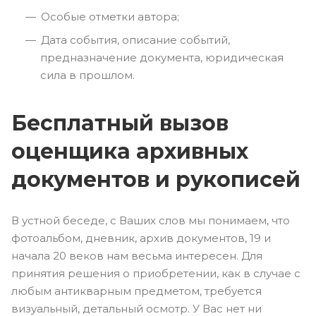
Особые отметки автора;
Дата события, описание событий,
предназначение документа, юридическая
сила в прошлом.
Бесплатный вызов
оценщика архивных
документов и рукописей
В устной беседе, с Ваших слов мы понимаем, что
фотоальбом, дневник, архив документов, 19 и
начала 20 веков нам весьма интересен. Для
принятия решения о приобретении, как в случае с
любым антикварным предметом, требуется
визуальный, детальный осмотр. У Вас нет ни