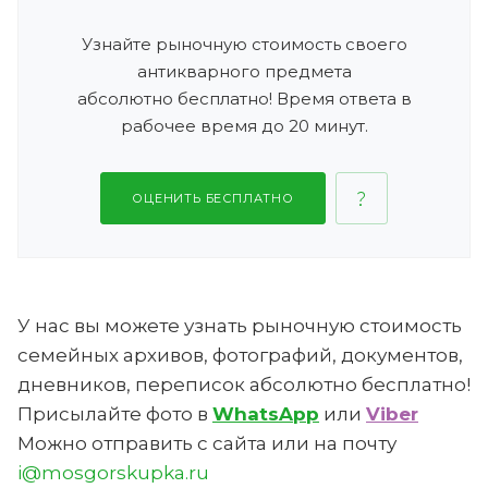
Узнайте рыночную стоимость своего
антикварного предмета
абсолютно бесплатно! Время ответа в
рабочее время до 20 минут.
ОЦЕНИТЬ БЕСПЛАТНО
У нас вы можете узнать рыночную стоимость
семейных архивов, фотографий, документов,
дневников, переписок абсолютно бесплатно!
Присылайте фото в
WhatsApp
или
Viber
Можно отправить с сайта или на почту
i@mosgorskupka.ru