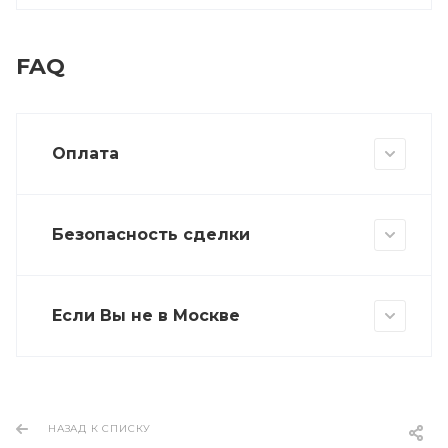
FAQ
Оплата
Безопасность сделки
Если Вы не в Москве
НАЗАД К СПИСКУ