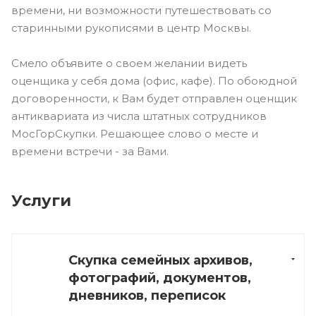
времени, ни возможности путешествовать со
старинными рукописями в центр Москвы.
Смело объявите о своем желании видеть
оценщика у себя дома (офис, кафе). По обоюдной
договоренности, к Вам будет отправлен оценщик
антиквариата из числа штатных сотрудников
МосГорСкупки. Решающее слово о месте и
времени встречи - за Вами.
Услуги
Скупка семейных архивов,
фотографий, документов,
дневников, переписок