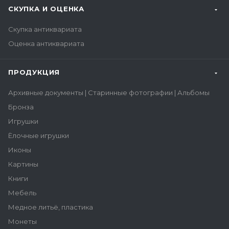
СКУПКА И ОЦЕНКА
Скупка антиквариата
Оценка антиквариата
ПРОДУКЦИЯ
Архивные документы | Старинные фотографии | Альбомы
Бронза
Игрушки
Ёлочные игрушки
Иконы
Картины
Книги
Мебель
Медное литьё, пластика
Монеты