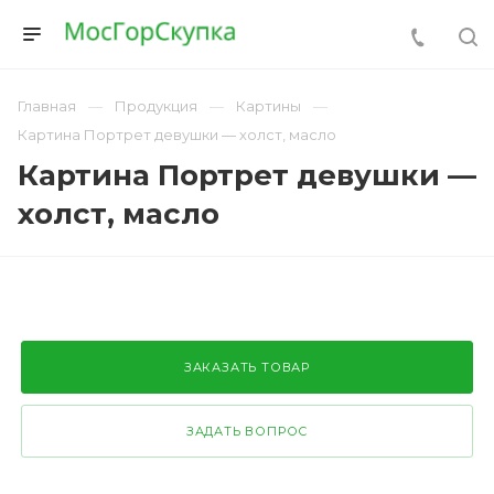
Главная
Продукция
Картины
Картина Портрет девушки — холст, масло
Картина Портрет девушки —
холст, масло
ЗАКАЗАТЬ ТОВАР
ЗАДАТЬ ВОПРОС