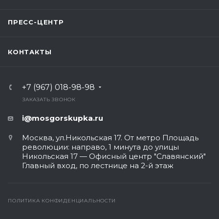
ПРЕСС-ЦЕНТР
КОНТАКТЫ
+7 (967) 018-98-98
ЗАКАЗАТЬ ЗВОНОК
i@mosgorskupka.ru
Москва, ул.Никольская 17. От метро Площадь
революции: направо, 1 минута до улицы
Никольская 17 — Офисный центр "Славянский"
Главный вход, по лестнице на 2-й этаж
ПОЛИТИКА КОНФИДЕНЦИАЛЬНОСТИ