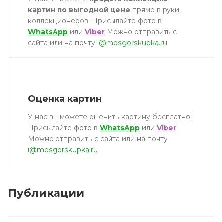
картин по выгодной цене
прямо в руки
коллекционеров! Присылайте фото в
WhatsApp
или
Viber
Можно отправить с
сайта или на почту
i@mosgorskupka.ru
Оценка картин
У нас вы можете оценить картину бесплатно!
Присылайте фото в
WhatsApp
или
Viber
Можно отправить с сайта или на почту
i@mosgorskupka.ru
Публикации