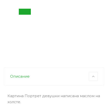
Описание
Картина Портрет девушки написана маслом на
холсте.