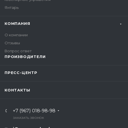
Янтарь
КОМПАНИЯ
О компании
Отзывы
Вопрос ответ
ПРОИЗВОДИТЕЛИ
ПРЕСС-ЦЕНТР
КОНТАКТЫ
+7 (967) 018-98-98
ЗАКАЗАТЬ ЗВОНОК