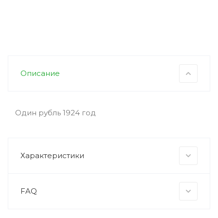
Описание
Один рубль 1924 год
Характеристики
FAQ